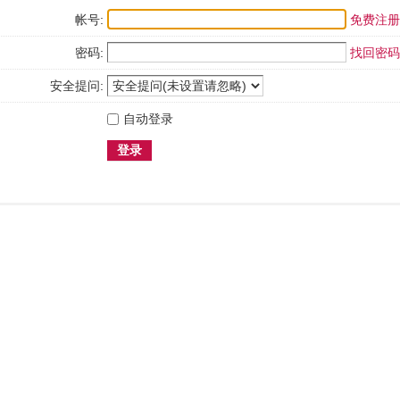
帐号:
免费注册
密码:
找回密码
安全提问:
自动登录
登录