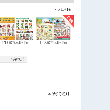
返回列表
兴旺超市本周特价
世纪超市本周特价
高级模式
本版积分规则