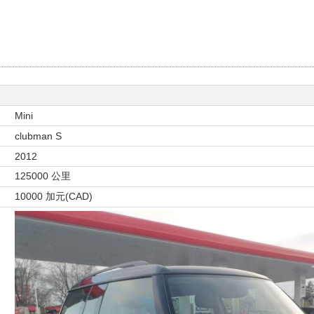
Mini
clubman S
2012
125000 公里
10000 加元(CAD)