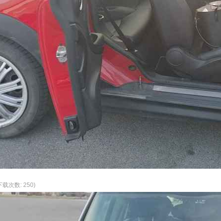
 下载次数: 250)