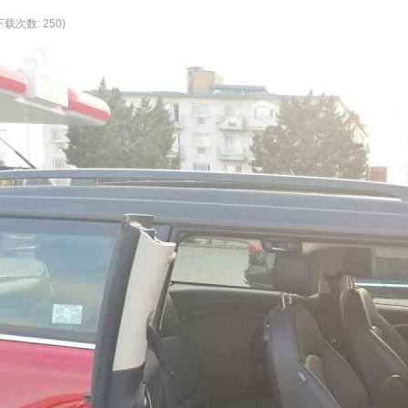
 下载次数: 250)