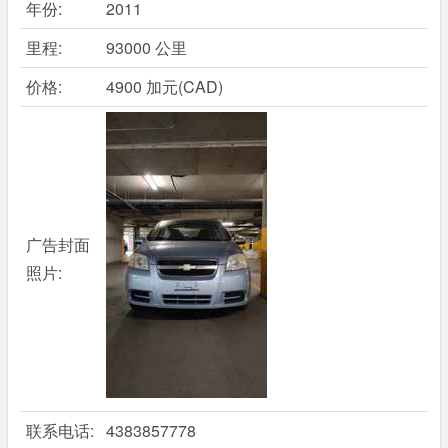
年份:
2011
里程:
93000 公里
价格:
4900 加元(CAD)
广告封面
照片:
联系电话:
4383857778