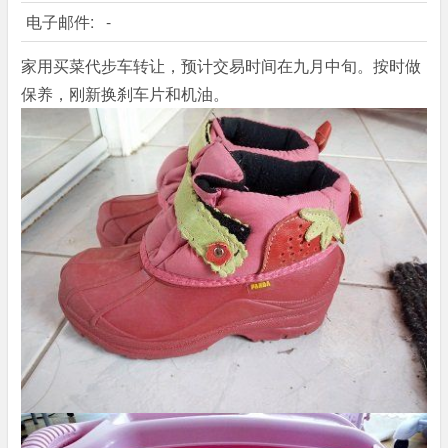
电子邮件:
-
家用买菜代步车转让，预计交易时间在九月中旬。按时做
保养，刚新换刹车片和机油。