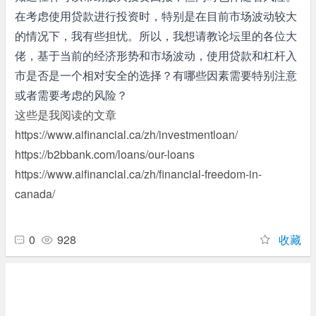
在考虑使用贷款进行投资时，特别是在目前市场波动较大
的情况下，我有些担忧。所以，我想请教论坛里的各位大
佬，基于当前的经济形势和市场波动，使用贷款和杠杆入
市是否是一个相对安全的选择？有哪些因素需要特别注意
或者需要考虑的风险？
这些是我阅读的文章
https://www.aifinancial.ca/zh/investmentloan/
https://b2bbank.com/loans/our-loans
https://www.aifinancial.ca/zh/financial-freedom-in-
canada/
0
928
收藏