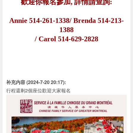
歡迎你報名參加, 詳情請查詢:
Annie 514-261-1338/ Brenda 514-213-
1388
/ Carol 514-629-2828
补充内容 (2024-7-20 20:17):
行程還剩2個座位歡迎大家報名