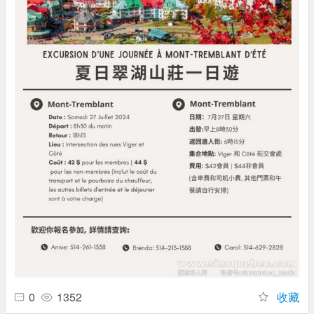
0
1352
收藏