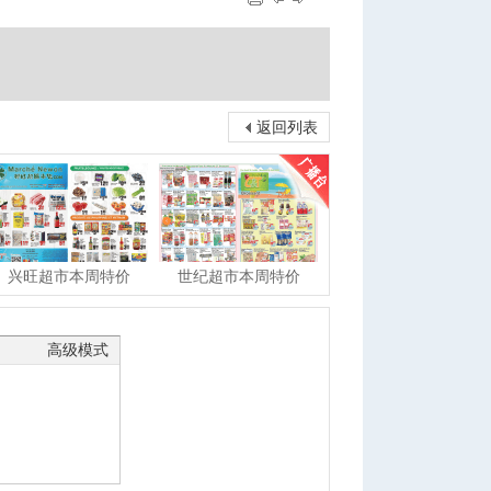
返回列表
兴旺超市本周特价
世纪超市本周特价
高级模式