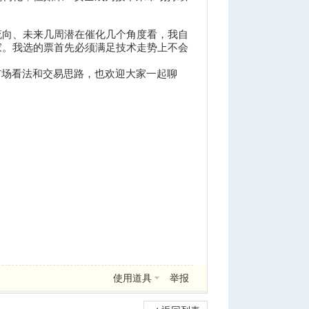
流向、未来几周潜在催化几个角度看，我自
家。我选的票首先必须满足技术走势上不会
的市场看法和交易思路，也欢迎大家一起聊
使用道具
举报