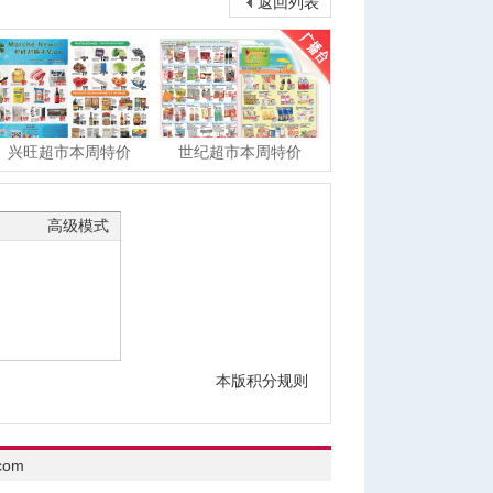
返回列表
兴旺超市本周特价
世纪超市本周特价
高级模式
本版积分规则
com