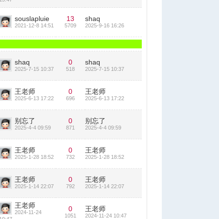
souslapluie
13
shaq
2021-12-8 14:51
5709
2025-9-16 16:26
shaq
0
shaq
2025-7-15 10:37
518
2025-7-15 10:37
王老师
0
王老师
2025-6-13 17:22
696
2025-6-13 17:22
别忘了
0
别忘了
2025-4-4 09:59
871
2025-4-4 09:59
王老师
0
王老师
2025-1-28 18:52
732
2025-1-28 18:52
王老师
0
王老师
2025-1-14 22:07
792
2025-1-14 22:07
王老师
0
王老师
2024-11-24
1051
2024-11-24 10:47