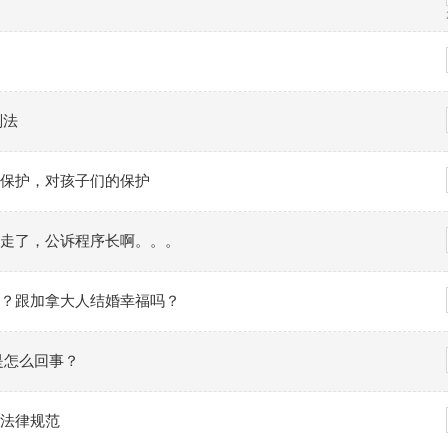
则法
保护，对孩子们的保护
走了，公诉程序长啊。。。
？跟加拿大人结婚幸福吗？
是怎么回事？
法律规范