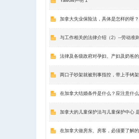
Yawow声明 1
加拿大失业保险法，具体是怎样的呀？
与工作相关的法律介绍（2）--劳动准
法律及各级政府对孕妇、产妇及奶爸的
两口子吵架就被刑事指控，带上手铐架
在加拿大结婚条件是什么？应注意什么
加拿大的儿童保护法与儿童保护中心 
在加拿大做房东、房客，必须要了解的