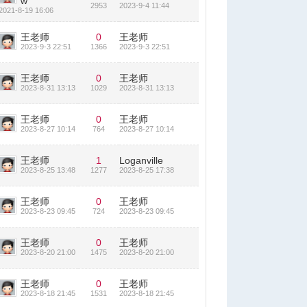
w
2953
2023-9-4 11:44
2021-8-19 16:06
王老师
0
王老师
2023-9-3 22:51
1366
2023-9-3 22:51
王老师
0
王老师
2023-8-31 13:13
1029
2023-8-31 13:13
王老师
0
王老师
2023-8-27 10:14
764
2023-8-27 10:14
王老师
1
Loganville
2023-8-25 13:48
1277
2023-8-25 17:38
王老师
0
王老师
2023-8-23 09:45
724
2023-8-23 09:45
王老师
0
王老师
2023-8-20 21:00
1475
2023-8-20 21:00
王老师
0
王老师
2023-8-18 21:45
1531
2023-8-18 21:45