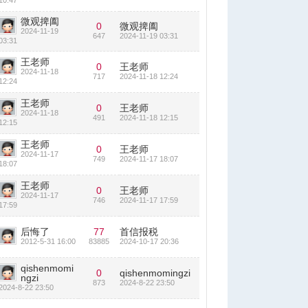
10:47
微观捭阖
0
微观捭阖
2024-11-19
647
2024-11-19 03:31
03:31
王老师
0
王老师
2024-11-18
717
2024-11-18 12:24
12:24
王老师
0
王老师
2024-11-18
491
2024-11-18 12:15
12:15
王老师
0
王老师
2024-11-17
749
2024-11-17 18:07
18:07
王老师
0
王老师
2024-11-17
746
2024-11-17 17:59
17:59
后悔了
77
首信报税
2012-5-31 16:00
83885
2024-10-17 20:36
qishenmomi
0
qishenmomingzi
ngzi
873
2024-8-22 23:50
2024-8-22 23:50