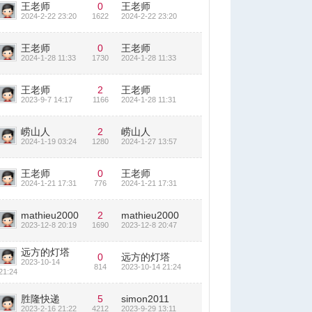
王老师
0
王老师
2024-2-22 23:20
1622
2024-2-22 23:20
王老师
0
王老师
2024-1-28 11:33
1730
2024-1-28 11:33
王老师
2
王老师
2023-9-7 14:17
1166
2024-1-28 11:31
崂山人
2
崂山人
2024-1-19 03:24
1280
2024-1-27 13:57
王老师
0
王老师
2024-1-21 17:31
776
2024-1-21 17:31
mathieu2000
2
mathieu2000
2023-12-8 20:19
1690
2023-12-8 20:47
远方的灯塔
0
远方的灯塔
2023-10-14
814
2023-10-14 21:24
21:24
胜隆快递
5
simon2011
2023-2-16 21:22
4212
2023-9-29 13:11