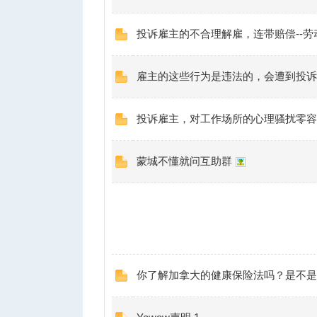
投诉雇主的不合理解雇，连带赔偿--劳
雇主的这些行为是违法的，会遭到投诉
投诉雇主，对工作场所的心理骚扰零容忍
蒙城不懂就问互助群
你了解加拿大的健康保险法吗？是不是